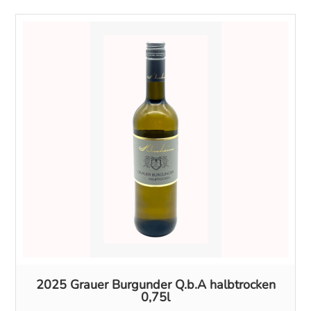
2025 Grauer Burgunder Q.b.A halbtrocken
0,75l