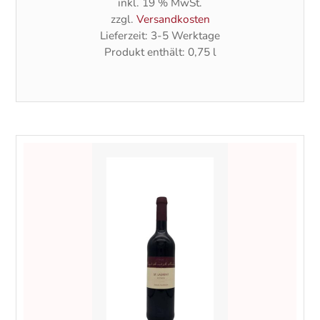
inkl. 19 % MwSt.
zzgl.
Versandkosten
Lieferzeit:
3-5 Werktage
Produkt enthält: 0,75
l