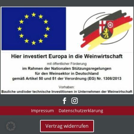
Impressum
Datenschutzerklärung
Vertrag widerrufen