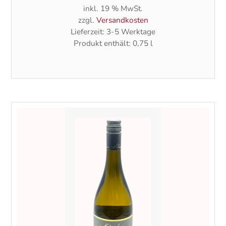
inkl. 19 % MwSt.
zzgl.
Versandkosten
Lieferzeit:
3-5 Werktage
Produkt enthält: 0,75
l