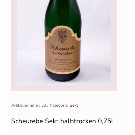
Artikelnummer:
33
Kategorie:
Sekt
Scheurebe Sekt halbtrocken 0,75l