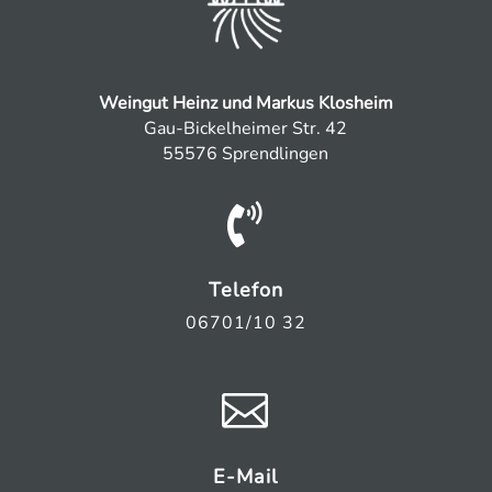
Weingut Heinz und Markus Klosheim
Gau-Bickelheimer Str. 42
55576 Sprendlingen

Telefon
06701/10 32

E-Mail