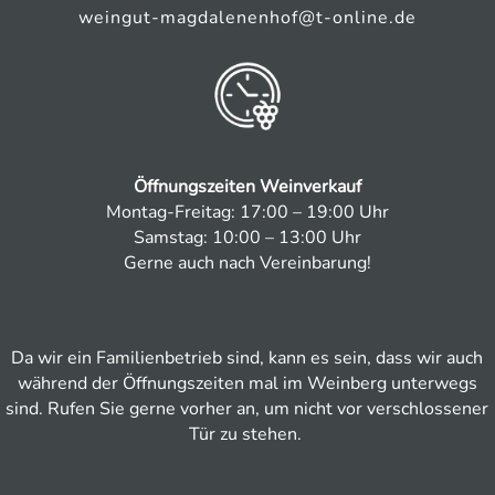
weingut-magdalenenhof@t-online.de
Öffnungszeiten Weinverkauf
Montag-Freitag: 17:00 – 19:00 Uhr
Samstag: 10:00 – 13:00 Uhr
Gerne auch nach Vereinbarung!
Da wir ein Familienbetrieb sind, kann es sein, dass wir auch
während der Öffnungszeiten mal im Weinberg unterwegs
sind. Rufen Sie gerne vorher an, um nicht vor verschlossener
Tür zu stehen.