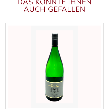
DAS KÖNNTE IHNEN
AUCH GEFALLEN