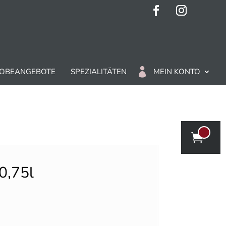
OBEANGEBOTE
SPEZIALITÄTEN
MEIN KONTO
0,75l