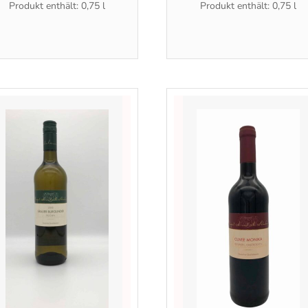
Produkt enthält: 0,75
l
Produkt enthält: 0,75
l