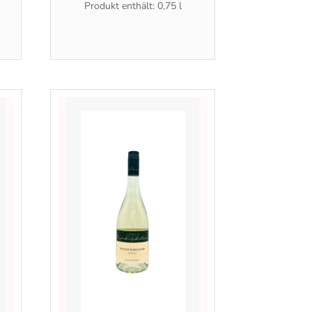
Produkt enthält: 0,75
l