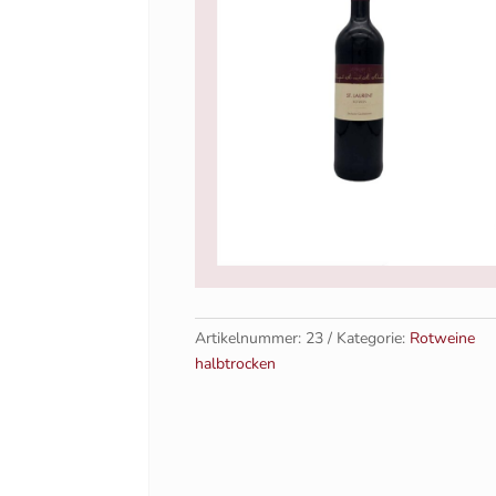
Artikelnummer:
23
Kategorie:
Rotweine
halbtrocken