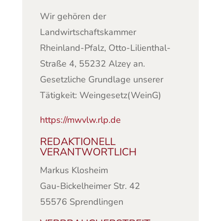
Wir gehören der
Landwirtschaftskammer
Rheinland-Pfalz, Otto-Lilienthal-
Straße 4, 55232 Alzey an.
Gesetzliche Grundlage unserer
Tätigkeit: Weingesetz(WeinG)
https://mwvlw.rlp.de
REDAKTIONELL
VERANTWORTLICH
Markus Klosheim
Gau-Bickelheimer Str. 42
55576 Sprendlingen