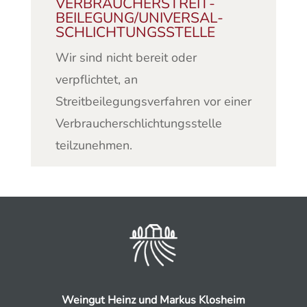
VERBRAUCHER­STREIT­
BEILEGUNG/UNIVERSAL­
SCHLICHTUNGS­STELLE
Wir sind nicht bereit oder
verpflichtet, an
Streitbeilegungsverfahren vor einer
Verbraucherschlichtungsstelle
teilzunehmen.
Weingut Heinz und Markus Klosheim