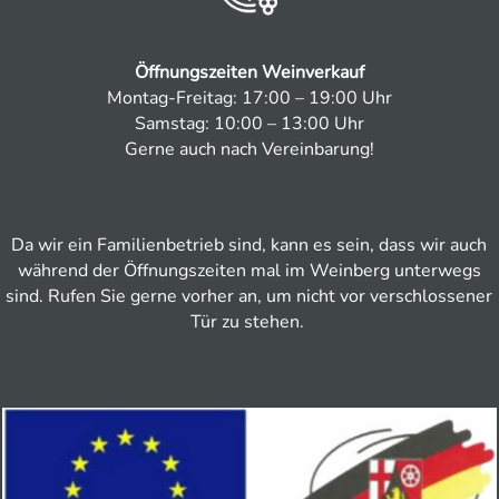
Öffnungszeiten Weinverkauf
Montag-Freitag: 17:00 – 19:00 Uhr
Samstag: 10:00 – 13:00 Uhr
Gerne auch nach Vereinbarung!
Da wir ein Familienbetrieb sind, kann es sein, dass wir auch
während der Öffnungszeiten mal im Weinberg unterwegs
sind. Rufen Sie gerne vorher an, um nicht vor verschlossener
Tür zu stehen.