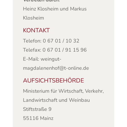
Heinz Klosheim und Markus
Klosheim
KONTAKT
Telefon: 0 67 01 / 10 32
Telefax: 0 67 01 / 91 15 96
E-Mail: weingut-
magdalenenhof@t-online.de
AUFSICHTSBEHÖRDE
Ministerium für Wirtschaft, Verkehr,
Landwirtschaft und Weinbau
Stiftstraße 9
55116 Mainz