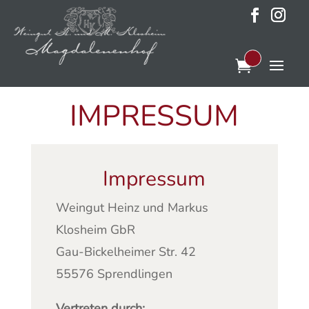
IMPRESSUM
Impressum
Weingut Heinz und Markus
Klosheim GbR
Gau-Bickelheimer Str. 42
55576 Sprendlingen
Vertreten durch: