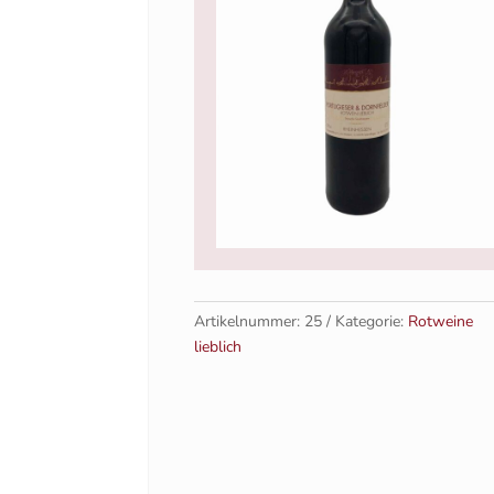
Artikelnummer:
25
Kategorie:
Rotweine
lieblich