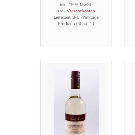
inkl. 19 % MwSt.
zzgl.
Versandkosten
Lieferzeit:
3-5 Werktage
Produkt enthält: 1
l