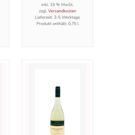
inkl. 19 % MwSt.
zzgl.
Versandkosten
Lieferzeit:
3-5 Werktage
Produkt enthält: 0,75
l