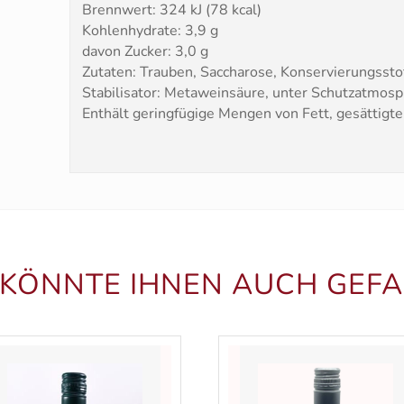
Brennwert: 324 kJ (78 kcal)
Kohlenhydrate: 3,9 g
davon Zucker: 3,0 g
Zutaten: Trauben, Saccharose, Konservierungsstoff
Stabilisator: Metaweinsäure, unter Schutzatmosp
Enthält geringfügige Mengen von Fett, gesättigte
 KÖNNTE IHNEN AUCH GEFA