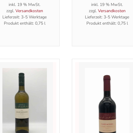
inkl. 19 % MwSt.
inkl. 19 % MwSt.
zzgl.
Versandkosten
zzgl.
Versandkosten
Lieferzeit:
3-5 Werktage
Lieferzeit:
3-5 Werktage
Produkt enthält: 0,75
l
Produkt enthält: 0,75
l