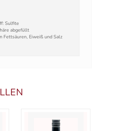
: Sulfite
häre abgefüllt
n Fettsäuren, Eiweiß und Salz
LLEN