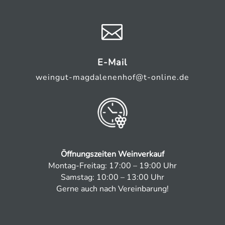

E-Mail
weingut-magdalenenhof@t-online.de
Öffnungszeiten Weinverkauf
Montag-Freitag: 17:00 – 19:00 Uhr
Samstag: 10:00 – 13:00 Uhr
Gerne auch nach Vereinbarung!