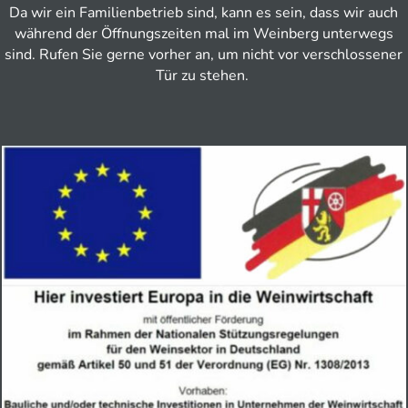
Da wir ein Familienbetrieb sind, kann es sein, dass wir auch
während der Öffnungszeiten mal im Weinberg unterwegs
sind. Rufen Sie gerne vorher an, um nicht vor verschlossener
Tür zu stehen.