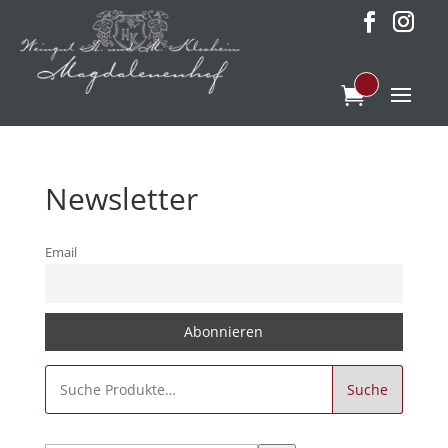
Newsletter
Email
Suche