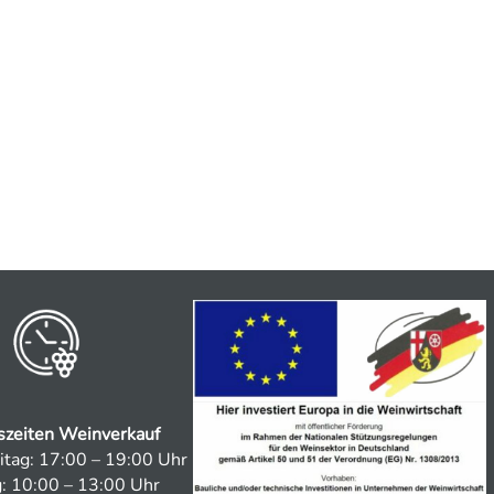
szeiten Weinverkauf
tag: 17:00 – 19:00 Uhr
: 10:00 – 13:00 Uhr