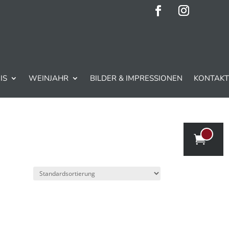
IS
WEINJAHR
BILDER & IMPRESSIONEN
KONTAKT